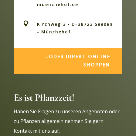
muenchehof.de

Kirchweg 3 • D-38723 Seesen
- Münchehof
...ODER DIREKT ONLINE
SHOPPEN
Es ist Pflanzzeit!
Haben Sie Fragen zu unseren Angeboten oder
zu Pflanzen allgemein nehmen Sie gern
Kontakt mit uns auf.