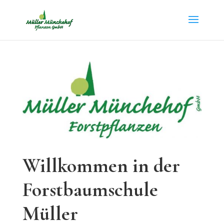
Willkommen in der
Forstbaumschule
Müller