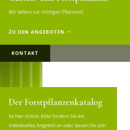
Wir liefern zur richtigen Pflanzzeit.
ZU DEN ANGEBOTEN
KONTAKT
Der Forstpflanzenkatalog
ist hier online. Bitte fordern Sie ein
individuelles Angebot an oder lassen Sie sich