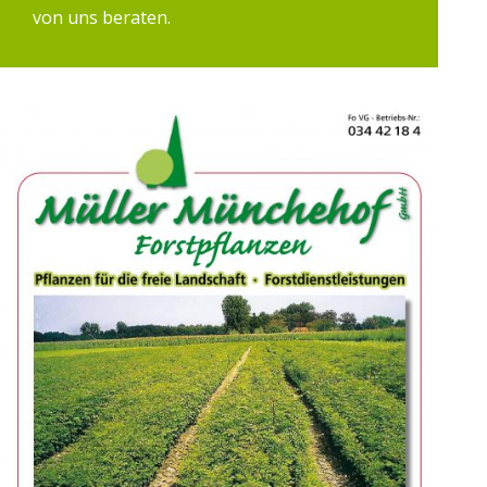
von uns beraten.