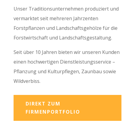
Unser Traditionsunternehmen produziert und
vermarktet seit mehreren Jahrzenten
Forstpflanzen und Landschaftsgehölze für die
Forstwirtschaft und Landschaftsgestaltung.
Seit über 10 Jahren bieten wir unseren Kunden
einen hochwertigen Dienstleistungsservice –
Pflanzung und Kulturpflegen, Zaunbau sowie
Wildverbiss.
DIREKT ZUM
FIRMENPORTFOLIO